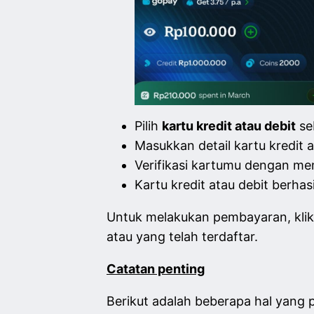
Pilih
kartu kredit atau debit
se
Masukkan detail kartu kredit at
Verifikasi kartumu dengan me
Kartu kredit atau debit berhas
Untuk melakukan pembayaran, klik 
atau yang telah terdaftar.
Catatan penting
Berikut adalah beberapa hal yang 