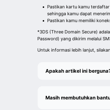
Pastikan kartu kamu terdaftar
sehingga kamu dapat menerima
Pastikan kamu memiliki konek
*3DS (Three Domain Secure) ada
Password) yang dikirim melalui SM
Untuk informasi lebih lanjut, silaka
Apakah artikel ini berguna
Masih membutuhkan bant