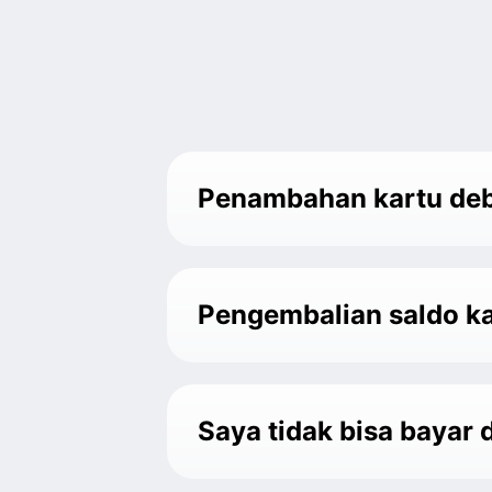
Penambahan kartu debi
Pengembalian saldo kar
Saya tidak bisa bayar 