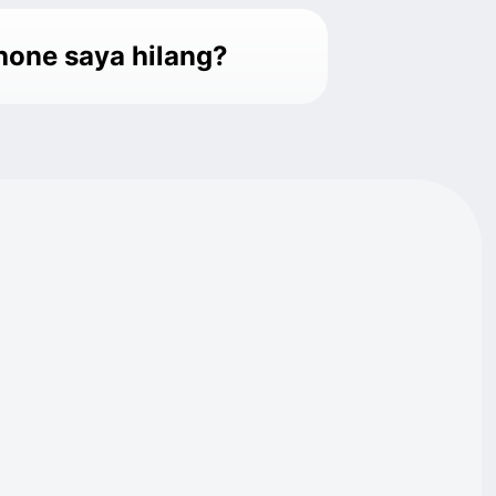
hone saya hilang?