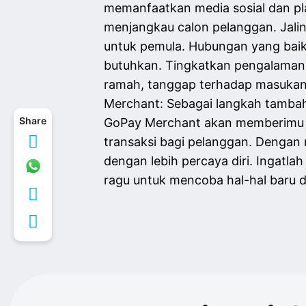
memanfaatkan media sosial dan pl
menjangkau calon pelanggan. Jalin
untuk pemula. Hubungan yang bai
butuhkan. Tingkatkan pengalaman 
ramah, tanggap terhadap masukan
Merchant: Sebagai langkah tamba
Share
GoPay Merchant akan memberimu a
transaksi bagi pelanggan. Dengan m
dengan lebih percaya diri. Ingatla
ragu untuk mencoba hal-hal baru 