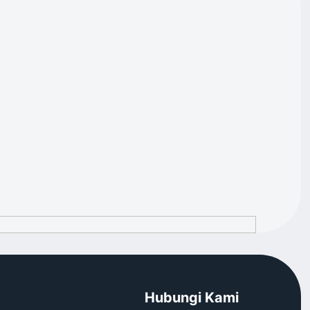
Hubungi Kami