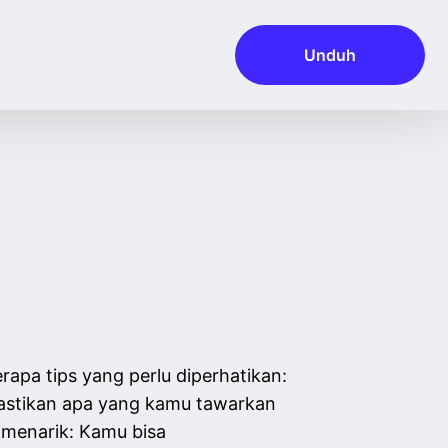
Unduh
rapa tips yang perlu diperhatikan:
 Pastikan apa yang kamu tawarkan
 menarik: Kamu bisa