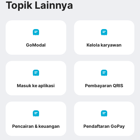
Topik Lainnya
GoModal
Kelola karyawan
Masuk ke aplikasi
Pembayaran QRIS
Pencairan & keuangan
Pendaftaran GoPay