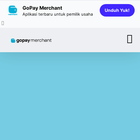
GoPay Merchant
Unduh Yuk!
Aplikasi terbaru untuk pemilik usaha